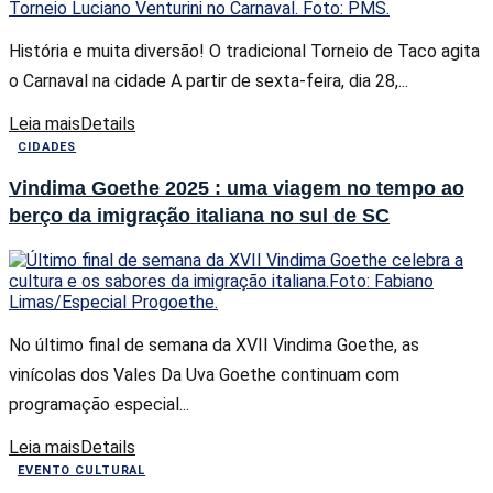
História e muita diversão! O tradicional Torneio de Taco agita
o Carnaval na cidade A partir de sexta-feira, dia 28,...
Leia mais
Details
CIDADES
Vindima Goethe 2025 : uma viagem no tempo ao
berço da imigração italiana no sul de SC
No último final de semana da XVII Vindima Goethe, as
vinícolas dos Vales Da Uva Goethe continuam com
programação especial...
Leia mais
Details
EVENTO CULTURAL