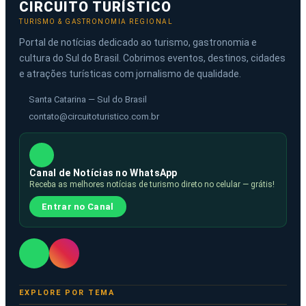
CIRCUITO TURÍSTICO
TURISMO & GASTRONOMIA REGIONAL
Portal de notícias dedicado ao turismo, gastronomia e
cultura do Sul do Brasil. Cobrimos eventos, destinos, cidades
e atrações turísticas com jornalismo de qualidade.
Santa Catarina — Sul do Brasil
contato@circuitoturistico.com.br
Canal de Notícias no WhatsApp
Receba as melhores notícias de turismo direto no celular — grátis!
Entrar no Canal