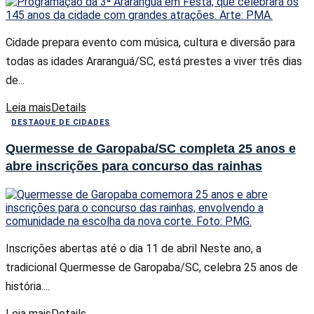
Cidade prepara evento com música, cultura e diversão para
todas as idades Araranguá/SC, está prestes a viver três dias
de...
Leia mais
Details
DESTAQUE DE CIDADES
Quermesse de Garopaba/SC completa 25 anos e
abre inscrições para concurso das rainhas
Inscrições abertas até o dia 11 de abril Neste ano, a
tradicional Quermesse de Garopaba/SC, celebra 25 anos de
história....
Leia mais
Details