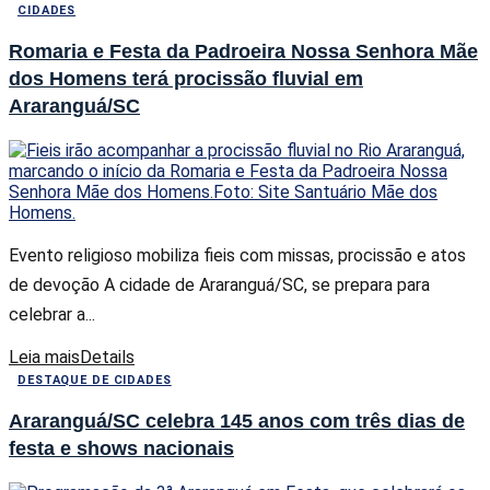
CIDADES
Romaria e Festa da Padroeira Nossa Senhora Mãe
dos Homens terá procissão fluvial em
Araranguá/SC
Evento religioso mobiliza fieis com missas, procissão e atos
de devoção A cidade de Araranguá/SC, se prepara para
celebrar a...
Leia mais
Details
DESTAQUE DE CIDADES
Araranguá/SC celebra 145 anos com três dias de
festa e shows nacionais