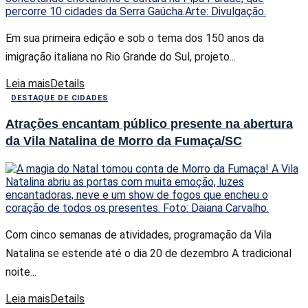
Em sua primeira edição e sob o tema dos 150 anos da
imigração italiana no Rio Grande do Sul, projeto...
Leia mais
Details
DESTAQUE DE CIDADES
Atrações encantam público presente na abertura
da Vila Natalina de Morro da Fumaça/SC
Com cinco semanas de atividades, programação da Vila
Natalina se estende até o dia 20 de dezembro A tradicional
noite...
Leia mais
Details