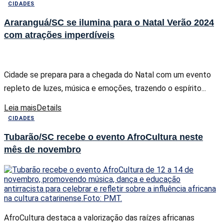
CIDADES
Araranguá/SC se ilumina para o Natal Verão 2024
com atrações imperdíveis
Cidade se prepara para a chegada do Natal com um evento
repleto de luzes, música e emoções, trazendo o espírito...
Leia mais
Details
CIDADES
Tubarão/SC recebe o evento AfroCultura neste
mês de novembro
AfroCultura destaca a valorização das raízes africanas