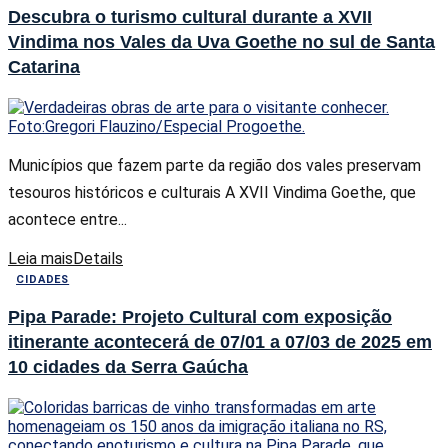
Descubra o turismo cultural durante a XVII
Vindima nos Vales da Uva Goethe no sul de Santa
Catarina
Municípios que fazem parte da região dos vales preservam
tesouros históricos e culturais A XVII Vindima Goethe, que
acontece entre...
Leia mais
Details
CIDADES
Pipa Parade: Projeto Cultural com exposição
itinerante acontecerá de 07/01 a 07/03 de 2025 em
10 cidades da Serra Gaúcha