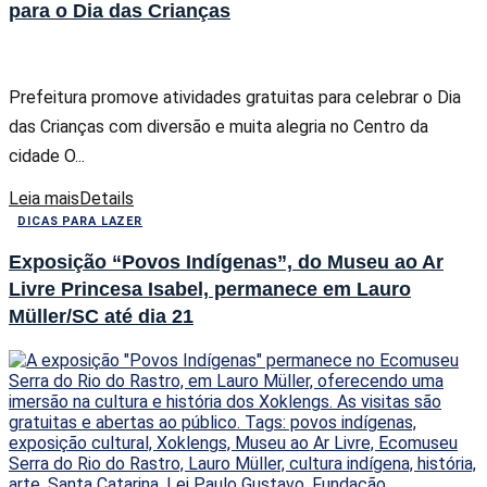
para o Dia das Crianças
Prefeitura promove atividades gratuitas para celebrar o Dia
das Crianças com diversão e muita alegria no Centro da
cidade O...
Leia mais
Details
DICAS PARA LAZER
Exposição “Povos Indígenas”, do Museu ao Ar
Livre Princesa Isabel, permanece em Lauro
Müller/SC até dia 21