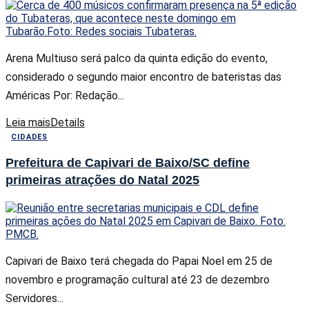
Arena Multiuso será palco da quinta edição do evento,
considerado o segundo maior encontro de bateristas das
Américas Por: Redação...
Leia mais
Details
CIDADES
Prefeitura de Capivari de Baixo/SC define
primeiras atrações do Natal 2025
Capivari de Baixo terá chegada do Papai Noel em 25 de
novembro e programação cultural até 23 de dezembro
Servidores...