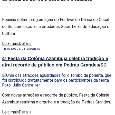
Reunião define programação do Festival de Dança de Cocal
do Sul com escolas e entidades Secretarias de Educação e
Cultura...
Leia mais
Details
DESTAQUE DE CIDADES
4ª Festa da Colônia Azambuja celebra tradição e
atrai recorde de público em Pedras Grandes/SC
Com novas atrações e recorde de público, Festa da Colônia
Azambuja reafirma o orgulho e a tradição de Pedras Grandes...
Leia mais
Details