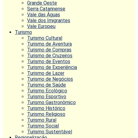
Grande Oeste
Serra Catarinense
Vale das Águas
Vale dos Imigrantes
Vale Europeu
Turismo
Turismo Cultural
Turismo de Aventura
Turismo de Compras
Turismo de Cruzeiros
Turismo de Eventos
Turismo de Experiência
Turismo de Lazer
Turismo de Negócios
Turismo de Saúde
Turismo Ecológico
Turismo Esportivo
Turismo Gastronômico
Turismo Histórico
Turismo Religioso
Turismo Rural
Turismo Social
Turismo Sustentável
Regionalização