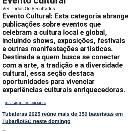
Evento cultural
Ver Todos Os Resultados
Evento Cultural: Esta categoria abrange
publicações sobre eventos que
celebram a cultura local e global,
incluindo shows, exposições, festivais
e outras manifestações artísticas.
Destinada a quem busca se conectar
com a arte, a tradição e a diversidade
cultural, essa seção destaca
oportunidades para vivenciar
experiências culturais enriquecedoras.
DESTAQUE DE CIDADES
Tubateras 2025 reúne mais de 350 bateristas em
Tubarão/SC neste domingo