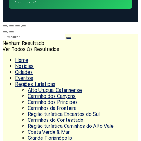
Disponível 24h
Nenhum Resultado
Ver Todos Os Resultados
Home
Notícias
Cidades
Eventos
Regiões turísticas
Alto Uruguai Catarinense
Caminho dos Canyons
Caminho dos Príncipes
Caminhos da Fronteira
Região turística Encantos do Sul
Caminhos do Contestado
Região turística Caminhos do Alto Vale
Costa Verde & Mar
Grande Florianópolis