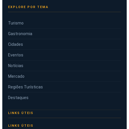
EXPLORE POR TEMA
Turismo
Gastronomia
Cidades
Eventos
Notícias
Mercado
Regiões Turísticas
Destaques
LINKS ÚTEIS