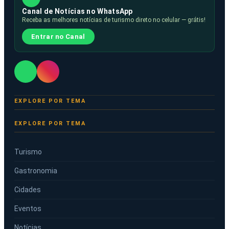
Canal de Notícias no WhatsApp
Receba as melhores notícias de turismo direto no celular — grátis!
Entrar no Canal
EXPLORE POR TEMA
Turismo
Gastronomia
Cidades
Eventos
Notícias