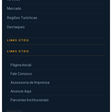
Mercado
Regiões Turísticas
Destaques
LINKS ÚTEIS
Página Inicial
Fale Conosco
Assessoria de Imprensa
Anuncie Aqui
Parcerias Institucionais
REDAÇÃO