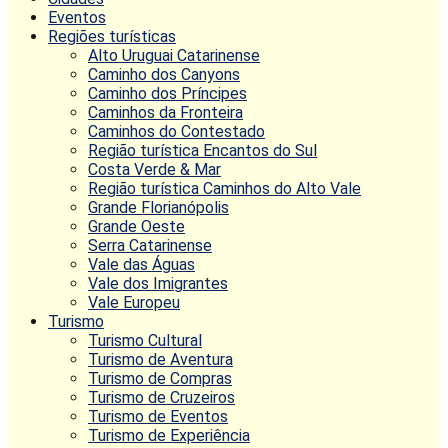
Eventos
Regiões turísticas
Alto Uruguai Catarinense
Caminho dos Canyons
Caminho dos Príncipes
Caminhos da Fronteira
Caminhos do Contestado
Região turística Encantos do Sul
Costa Verde & Mar
Região turística Caminhos do Alto Vale
Grande Florianópolis
Grande Oeste
Serra Catarinense
Vale das Águas
Vale dos Imigrantes
Vale Europeu
Turismo
Turismo Cultural
Turismo de Aventura
Turismo de Compras
Turismo de Cruzeiros
Turismo de Eventos
Turismo de Experiência