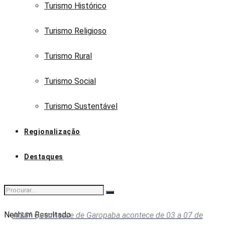
Turismo Histórico
Turismo Religioso
Turismo Rural
Turismo Social
Turismo Sustentável
Regionalização
Destaques
Nenhum Resultado
A 26ª Quermesse de Garopaba acontece de 03 a 07 de