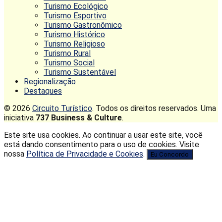
Turismo Ecológico
Turismo Esportivo
Turismo Gastronômico
Turismo Histórico
Turismo Religioso
Turismo Rural
Turismo Social
Turismo Sustentável
Regionalização
Destaques
© 2026
Circuito Turístico
. Todos os direitos reservados. Uma
iniciativa
737 Business & Culture
.
Este site usa cookies. Ao continuar a usar este site, você
está dando consentimento para o uso de cookies. Visite
nossa
Política de Privacidade e Cookies
.
Eu Concordo