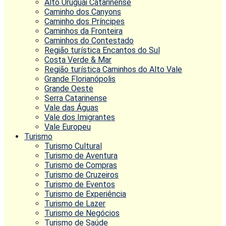
Alto Uruguai Catarinense
Caminho dos Canyons
Caminho dos Príncipes
Caminhos da Fronteira
Caminhos do Contestado
Região turística Encantos do Sul
Costa Verde & Mar
Região turística Caminhos do Alto Vale
Grande Florianópolis
Grande Oeste
Serra Catarinense
Vale das Águas
Vale dos Imigrantes
Vale Europeu
Turismo
Turismo Cultural
Turismo de Aventura
Turismo de Compras
Turismo de Cruzeiros
Turismo de Eventos
Turismo de Experiência
Turismo de Lazer
Turismo de Negócios
Turismo de Saúde