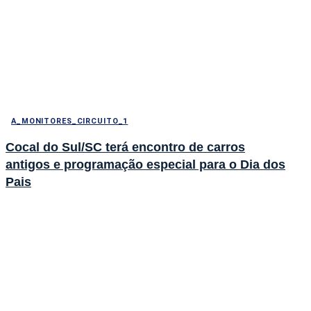
A_MONITORES_CIRCUITO_1
Cocal do Sul/SC terá encontro de carros
antigos e programação especial para o Dia dos
Pais