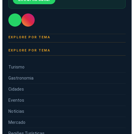
EXPLORE POR TEMA
Turismo
Gastronomia
Cidades
Eventos
Notícias
Mercado
Regiões Turísticas