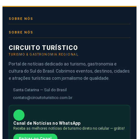
SOBRE NÓS
CIRCUITO TURÍSTICO
TURISMO & GASTRONOMIA REGIONAL
Portal de notícias dedicado ao turismo, gastronomia e
cultura do Sul do Brasil. Cobrimos eventos, destinos, cidades
e atrações turísticas com jornalismo de qualidade.
Santa Catarina — Sul do Brasil
contato@circuitoturistico.com.br
Canal de Notícias no WhatsApp
Receba as melhores notícias de turismo direto no celular — grátis!
Entrar no Canal