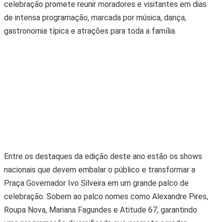
celebração promete reunir moradores e visitantes em dias
de intensa programação, marcada por música, dança,
gastronomia típica e atrações para toda a família.
Entre os destaques da edição deste ano estão os shows
nacionais que devem embalar o público e transformar a
Praça Governador Ivo Silveira em um grande palco de
celebração. Sobem ao palco nomes como Alexandre Pires,
Roupa Nova, Mariana Fagundes e Atitude 67, garantindo