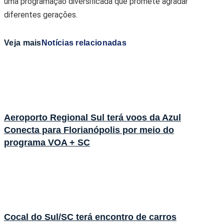
uma programação diversificada que promete agradar
diferentes gerações.
Veja mais
Notícias relacionadas
Aeroporto Regional Sul terá voos da Azul
Conecta para Florianópolis por meio do
programa VOA + SC
Cocal do Sul/SC terá encontro de carros