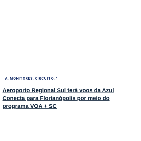
A_MONITORES_CIRCUITO_1
Aeroporto Regional Sul terá voos da Azul
Conecta para Florianópolis por meio do
programa VOA + SC