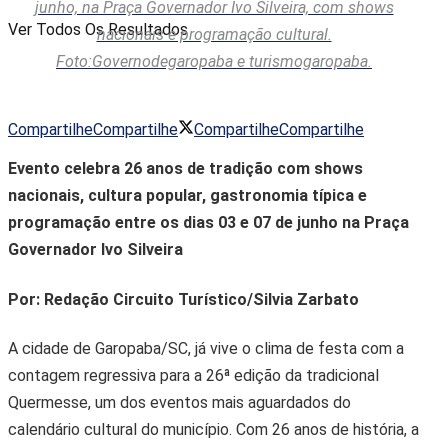
junho, na Praça Governador Ivo Silveira, com shows
Ver Todos Os Resultados
nacionais e programação cultural.
Foto:Governodegaropaba e turismogaropaba.
Compartilhe
Compartilhe
Compartilhe
Compartilhe
Evento celebra 26 anos de tradição com shows
nacionais, cultura popular, gastronomia típica e
programação entre os dias 03 e 07 de junho na Praça
Governador Ivo Silveira
Por: Redação Circuito Turístico/Silvia Zarbato
A cidade de Garopaba/SC, já vive o clima de festa com a
contagem regressiva para a 26ª edição da tradicional
Quermesse, um dos eventos mais aguardados do
calendário cultural do município. Com 26 anos de história, a