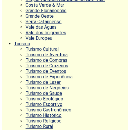
Costa Verde & Mar
Grande Florianópolis
Grande Oeste
Serra Catarinense
Vale das Águas
Vale dos Imigrantes
Vale Europeu
Turismo
Turismo Cultural
Turismo de Aventura
Turismo de Compras
Turismo de Cruzeiros
Turismo de Eventos
Turismo de Experiência
Turismo de Lazer
Turismo de Negócios
Turismo de Saúde
Turismo Ecológico
Turismo Esportivo
Turismo Gastronômico
Turismo Histórico
Turismo Religioso
Turismo Rural