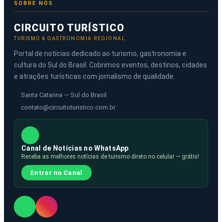
SOBRE NÓS
CIRCUITO TURÍSTICO
TURISMO & GASTRONOMIA REGIONAL
Portal de notícias dedicado ao turismo, gastronomia e
cultura do Sul do Brasil. Cobrimos eventos, destinos, cidades
e atrações turísticas com jornalismo de qualidade.
Santa Catarina — Sul do Brasil
contato@circuitoturistico.com.br
Canal de Notícias no WhatsApp
Receba as melhores notícias de turismo direto no celular — grátis!
Entrar no Canal