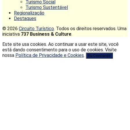
Turismo Social
Turismo Sustentável
Regionalização
Destaques
© 2026
Circuito Turístico
. Todos os direitos reservados. Uma
iniciativa
737 Business & Culture
.
Este site usa cookies. Ao continuar a usar este site, você
está dando consentimento para o uso de cookies. Visite
nossa
Política de Privacidade e Cookies
.
Eu Concordo