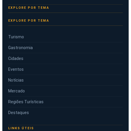
EXPLORE POR TEMA
Turismo
Gastronomia
Cidades
Eventos
Notícias
Mercado
Regiões Turísticas
Destaques