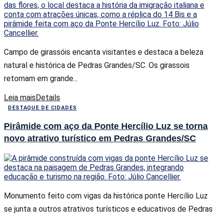
Campo de girassóis encanta visitantes e destaca a beleza
natural e histórica de Pedras Grandes/SC. Os girassois
retornam em grande...
Leia mais
Details
DESTAQUE DE CIDADES
Pirâmide com aço da Ponte Hercílio Luz se torna
novo atrativo turístico em Pedras Grandes/SC
Monumento feito com vigas da histórica ponte Hercílio Luz
se junta a outros atrativos turísticos e educativos de Pedras