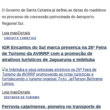
O Governo de Santa Catarina já definiu as datas do roadshow
no processo de concessão patrocinada do Aeroporto
Regional Sul...
Leia mais
Details
CIRCUITO TURISTICO
IGR Encantos do Sul marca presença na 26ª Feira
de Turismo da AVIRRP com a promoção de
atrativos turísticos de Jaguaruna e Imbituba
Leia mais
Details
DESTAQUE DE TURISMO
Ferrovia catarinense, pioneira no transporte de