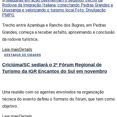
Trecho entre Azambuja e Rancho dos Bugres, em Pedras
Grandes, começa a receber asfalto, aproximando a conclusão
da rodovia turística...
Leia mais
Details
DESTAQUE DE CIDADES
Criciúma/SC sediará o 2º Fórum Regional de
Turismo da IGR Encantos do Sul em novembro
Uma reunião com os agentes envolvidos na organização
técnica do evento definiu o formato do fórum, que tem como
objetivo...
Leia mais
Details