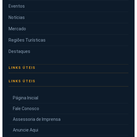
Eventos
Notícias
Mercado
Regiões Turísticas
Destaques
LINKS ÚTEIS
Página Inicial
Fale Conosco
Assessoria de Imprensa
Anuncie Aqui