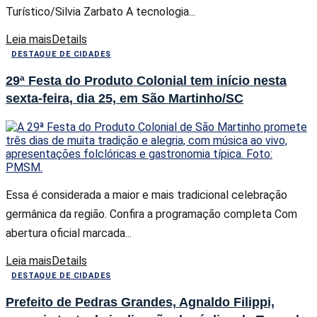
Turístico/Silvia Zarbato A tecnologia...
Leia mais
Details
DESTAQUE DE CIDADES
29ª Festa do Produto Colonial tem início nesta
sexta-feira, dia 25, em São Martinho/SC
Essa é considerada a maior e mais tradicional celebração
germânica da região. Confira a programação completa Com
abertura oficial marcada...
Leia mais
Details
DESTAQUE DE CIDADES
Prefeito de Pedras Grandes, Agnaldo Filippi,