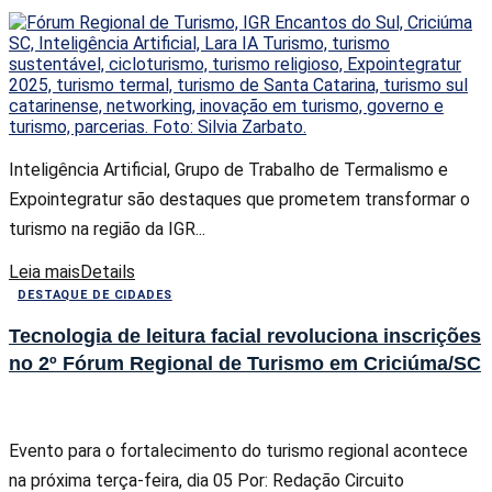
Inteligência Artificial, Grupo de Trabalho de Termalismo e
Expointegratur são destaques que prometem transformar o
turismo na região da IGR...
Leia mais
Details
DESTAQUE DE CIDADES
Tecnologia de leitura facial revoluciona inscrições
no 2º Fórum Regional de Turismo em Criciúma/SC
Evento para o fortalecimento do turismo regional acontece
na próxima terça-feira, dia 05 Por: Redação Circuito