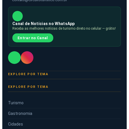
Canal de Notícias no WhatsApp
Receba as melhores notícias de turismo direto no celular — grátis!
Entrar no Canal
EXPLORE POR TEMA
Turismo
Gastronomia
Cidades