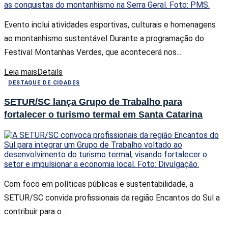
Evento inclui atividades esportivas, culturais e homenagens
ao montanhismo sustentável Durante a programação do
Festival Montanhas Verdes, que acontecerá nos...
Leia mais
Details
DESTAQUE DE CIDADES
SETUR/SC lança Grupo de Trabalho para
fortalecer o turismo termal em Santa Catarina
Com foco em políticas públicas e sustentabilidade, a
SETUR/SC convida profissionais da região Encantos do Sul a
contribuir para o...