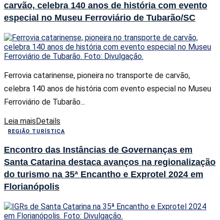
carvão, celebra 140 anos de história com evento
especial no Museu Ferroviário de Tubarão/SC
Ferrovia catarinense, pioneira no transporte de carvão,
celebra 140 anos de história com evento especial no Museu
Ferroviário de Tubarão...
Leia mais
Details
REGIÃO TURÍSTICA
Encontro das Instâncias de Governanças em
Santa Catarina destaca avanços na regionalização
do turismo na 35ª Encantho e Exprotel 2024 em
Florianópolis