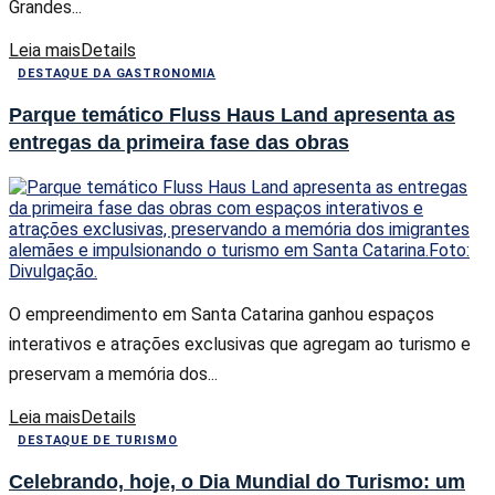
Grandes...
Leia mais
Details
DESTAQUE DA GASTRONOMIA
Parque temático Fluss Haus Land apresenta as
entregas da primeira fase das obras
O empreendimento em Santa Catarina ganhou espaços
interativos e atrações exclusivas que agregam ao turismo e
preservam a memória dos...
Leia mais
Details
DESTAQUE DE TURISMO
Celebrando, hoje, o Dia Mundial do Turismo: um