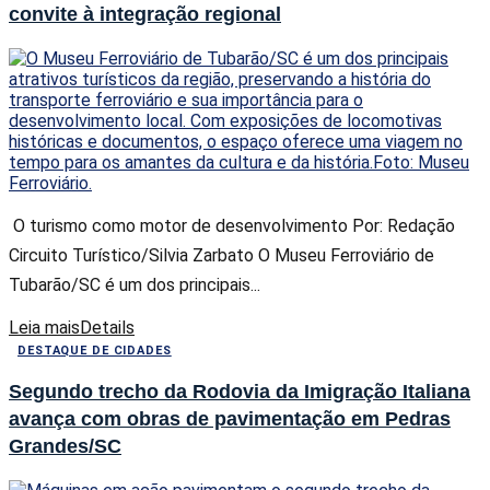
convite à integração regional
O turismo como motor de desenvolvimento Por: Redação
Circuito Turístico/Silvia Zarbato O Museu Ferroviário de
Tubarão/SC é um dos principais...
Leia mais
Details
DESTAQUE DE CIDADES
Segundo trecho da Rodovia da Imigração Italiana
avança com obras de pavimentação em Pedras
Grandes/SC