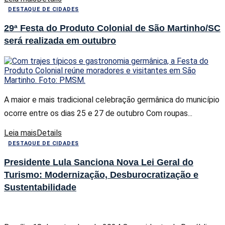
DESTAQUE DE CIDADES
29ª Festa do Produto Colonial de São Martinho/SC
será realizada em outubro
A maior e mais tradicional celebração germânica do município
ocorre entre os dias 25 e 27 de outubro Com roupas...
Leia mais
Details
DESTAQUE DE CIDADES
Presidente Lula Sanciona Nova Lei Geral do
Turismo: Modernização, Desburocratização e
Sustentabilidade