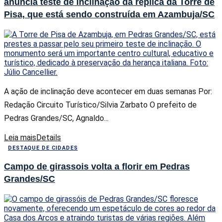
anuncia teste de inclinação da réplica da Torre de
Pisa, que está sendo construída em Azambuja/SC
A ação de inclinação deve acontecer em duas semanas Por:
Redação Circuito Turístico/Silvia Zarbato O prefeito de
Pedras Grandes/SC, Agnaldo...
Leia mais
Details
DESTAQUE DE CIDADES
Campo de girassois volta a florir em Pedras
Grandes/SC