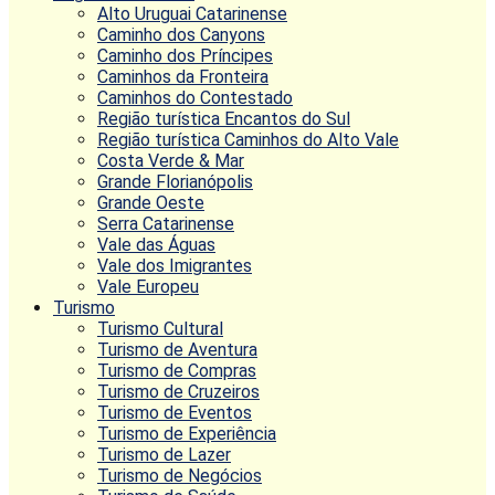
Alto Uruguai Catarinense
Caminho dos Canyons
Caminho dos Príncipes
Caminhos da Fronteira
Caminhos do Contestado
Região turística Encantos do Sul
Região turística Caminhos do Alto Vale
Costa Verde & Mar
Grande Florianópolis
Grande Oeste
Serra Catarinense
Vale das Águas
Vale dos Imigrantes
Vale Europeu
Turismo
Turismo Cultural
Turismo de Aventura
Turismo de Compras
Turismo de Cruzeiros
Turismo de Eventos
Turismo de Experiência
Turismo de Lazer
Turismo de Negócios