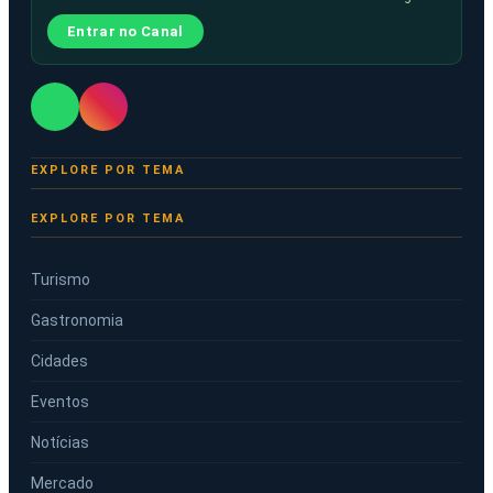
Entrar no Canal
EXPLORE POR TEMA
Turismo
Gastronomia
Cidades
Eventos
Notícias
Mercado