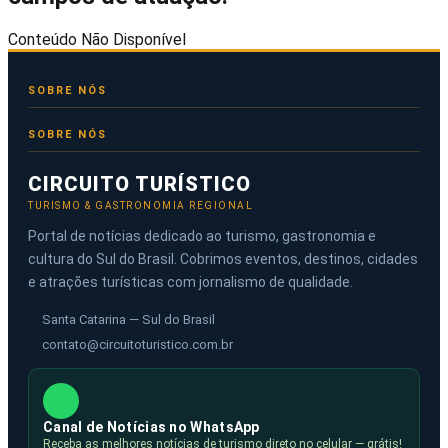
Conteúdo Não Disponível
SOBRE NÓS
CIRCUITO TURÍSTICO
TURISMO & GASTRONOMIA REGIONAL
Portal de notícias dedicado ao turismo, gastronomia e
cultura do Sul do Brasil. Cobrimos eventos, destinos, cidades
e atrações turísticas com jornalismo de qualidade.
Santa Catarina — Sul do Brasil
contato@circuitoturistico.com.br
Canal de Notícias no WhatsApp
Receba as melhores notícias de turismo direto no celular — grátis!