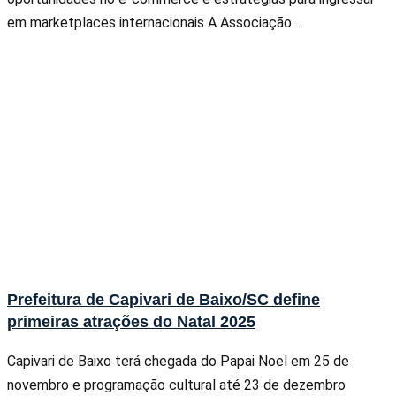
em marketplaces internacionais A Associação ...
Prefeitura de Capivari de Baixo/SC define
primeiras atrações do Natal 2025
Capivari de Baixo terá chegada do Papai Noel em 25 de
novembro e programação cultural até 23 de dezembro