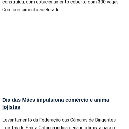
construída, com estacionamento coberto com 300 vagas
Com crescimento acelerado ...
Dia das Mães impulsiona comércio e anima
lojistas
Levantamento da Federação das Câmaras de Dirigentes
Lojistas de Santa Catarina indica cenário otimista para o