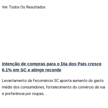
Ver Todos Os Resultados
Intenção de compras para o Dia dos Pais cresce
6,1% em SC e atinge recorde
Levantamento da Fecomércio SC aponta aumento do gasto
médio dos consumidores, fortalecimento do comércio de rua
e preferência por roupas, ...