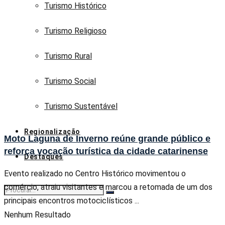
Turismo Histórico
Turismo Religioso
Turismo Rural
Turismo Social
Turismo Sustentável
Regionalização
Moto Laguna de Inverno reúne grande público e
reforça vocação turística da cidade catarinense
Destaques
Evento realizado no Centro Histórico movimentou o
comércio, atraiu visitantes e marcou a retomada de um dos
principais encontros motociclísticos ...
Nenhum Resultado