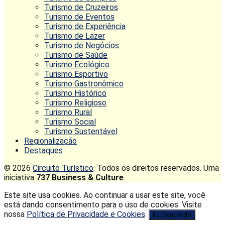
Turismo de Cruzeiros
Turismo de Eventos
Turismo de Experiência
Turismo de Lazer
Turismo de Negócios
Turismo de Saúde
Turismo Ecológico
Turismo Esportivo
Turismo Gastronômico
Turismo Histórico
Turismo Religioso
Turismo Rural
Turismo Social
Turismo Sustentável
Regionalização
Destaques
© 2026
Circuito Turístico
. Todos os direitos reservados. Uma
iniciativa
737 Business & Culture
.
Este site usa cookies. Ao continuar a usar este site, você
está dando consentimento para o uso de cookies. Visite
nossa
Política de Privacidade e Cookies
.
Eu Concordo