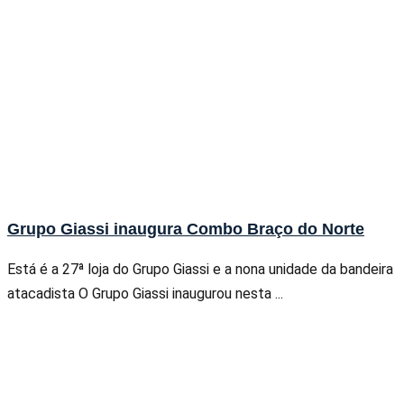
Grupo Giassi inaugura Combo Braço do Norte
Está é a 27ª loja do Grupo Giassi e a nona unidade da bandeira
atacadista O Grupo Giassi inaugurou nesta ...