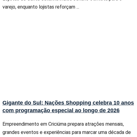
varejo, enquanto lojistas reforçam ...
Gigante do Sul: Nações Shopping celebra 10 anos
com programação especial ao longo de 2026
Empreendimento em Criciúma prepara atrações mensais,
grandes eventos e experiências para marcar uma década de