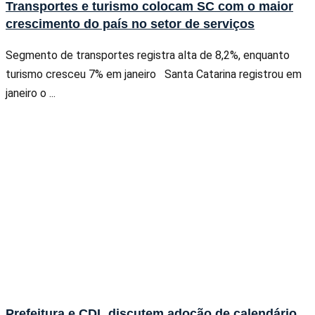
Transportes e turismo colocam SC com o maior
crescimento do país no setor de serviços
Segmento de transportes registra alta de 8,2%, enquanto
turismo cresceu 7% em janeiro Santa Catarina registrou em
janeiro o ...
Prefeitura e CDL discutem adoção de calendário