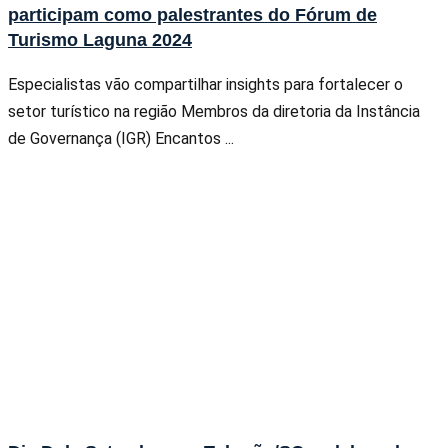
participam como palestrantes do Fórum de
Turismo Laguna 2024
Especialistas vão compartilhar insights para fortalecer o
setor turístico na região Membros da diretoria da Instância
de Governança (IGR) Encantos ...