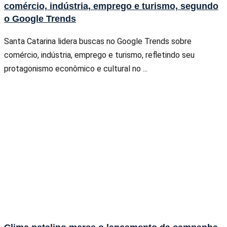
comércio, indústria, emprego e turismo, segundo
o Google Trends
Santa Catarina lidera buscas no Google Trends sobre
comércio, indústria, emprego e turismo, refletindo seu
protagonismo econômico e cultural no ...