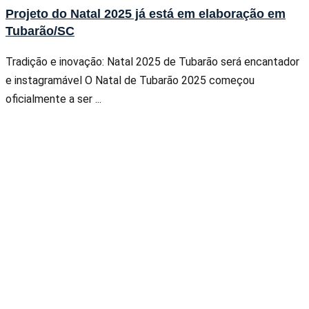
Projeto do Natal 2025 já está em elaboração em
Tubarão/SC
Tradição e inovação: Natal 2025 de Tubarão será encantador
e instagramável O Natal de Tubarão 2025 começou
oficialmente a ser ...