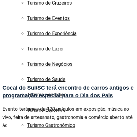
Turismo de Cruzeiros
Turismo de Eventos
Turismo de Experiência
Turismo de Lazer
Turismo de Negócios
Turismo de Saúde
Cocal do Sul/SC terá encontro de carros antigos e
Turismo Ecológico
programação especial para o Dia dos Pais
Evento terá mais de 120 veículos em exposição, música ao
Turismo Esportivo
vivo, feira de artesanato, gastronomia e comércio aberto até
Turismo Gastronômico
às ...