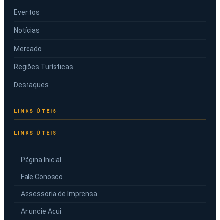
Eventos
Notícias
Mercado
Regiões Turísticas
Destaques
LINKS ÚTEIS
Página Inicial
Fale Conosco
Assessoria de Imprensa
Anuncie Aqui