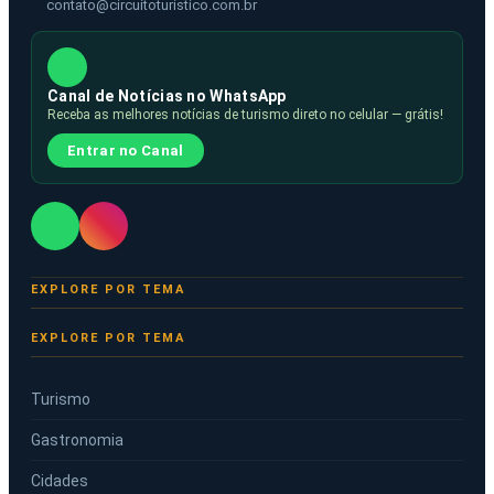
contato@circuitoturistico.com.br
Canal de Notícias no WhatsApp
Receba as melhores notícias de turismo direto no celular — grátis!
Entrar no Canal
EXPLORE POR TEMA
Turismo
Gastronomia
Cidades