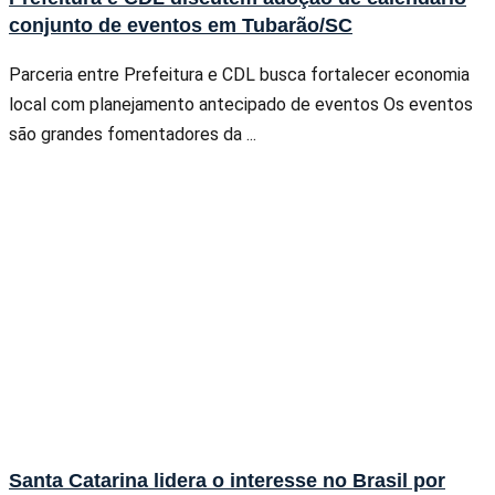
conjunto de eventos em Tubarão/SC
Parceria entre Prefeitura e CDL busca fortalecer economia
local com planejamento antecipado de eventos Os eventos
são grandes fomentadores da ...
Santa Catarina lidera o interesse no Brasil por