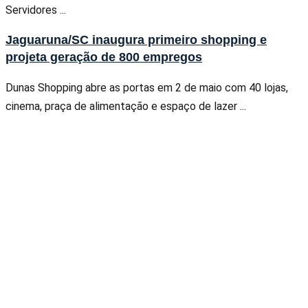
Servidores ...
Jaguaruna/SC inaugura primeiro shopping e
projeta geração de 800 empregos
Dunas Shopping abre as portas em 2 de maio com 40 lojas,
cinema, praça de alimentação e espaço de lazer ...