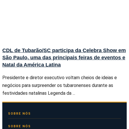
CDL de Tubarão/SC participa da Celebra Show em
São Paulo, uma das principais feiras de eventos e
Natal da América Latina
Presidente e diretor executivo voltam cheios de ideias e
negócios para surpreender os tubaronenses durante as
festividades natalinas Legenda da ...
SOBRE NÓS