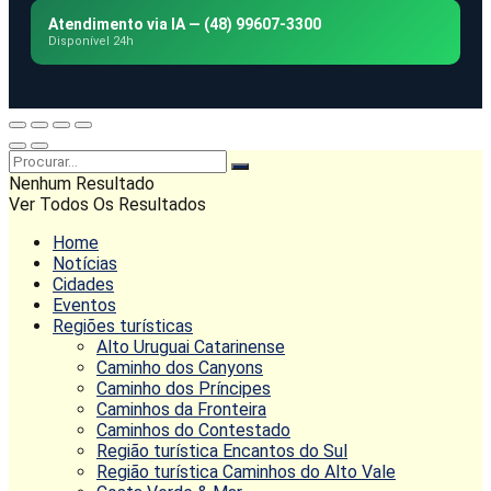
Atendimento via IA — (48) 99607-3300
Disponível 24h
Nenhum Resultado
Ver Todos Os Resultados
Home
Notícias
Cidades
Eventos
Regiões turísticas
Alto Uruguai Catarinense
Caminho dos Canyons
Caminho dos Príncipes
Caminhos da Fronteira
Caminhos do Contestado
Região turística Encantos do Sul
Região turística Caminhos do Alto Vale