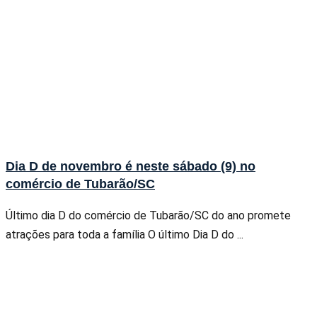
Dia D de novembro é neste sábado (9) no
comércio de Tubarão/SC
Último dia D do comércio de Tubarão/SC do ano promete
atrações para toda a família O último Dia D do ...