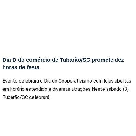
Dia D do comércio de Tubarão/SC promete dez
horas de festa
Evento celebrará o Dia do Cooperativismo com lojas abertas
em horário estendido e diversas atrações Neste sábado (3),
Tubarão/SC celebrará ...