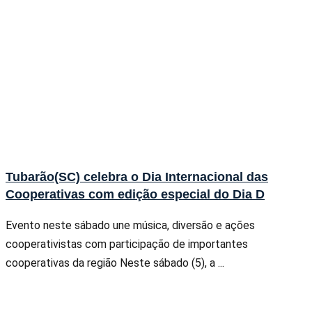
Tubarão(SC) celebra o Dia Internacional das
Cooperativas com edição especial do Dia D
Evento neste sábado une música, diversão e ações
cooperativistas com participação de importantes
cooperativas da região Neste sábado (5), a ...