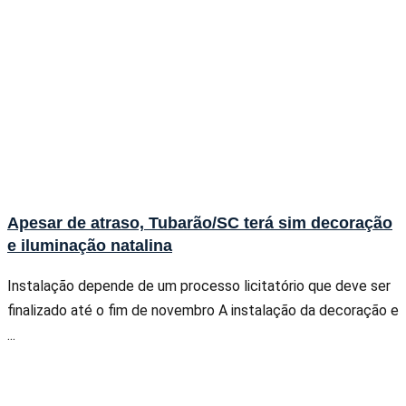
Apesar de atraso, Tubarão/SC terá sim decoração
e iluminação natalina
Instalação depende de um processo licitatório que deve ser
finalizado até o fim de novembro A instalação da decoração e
...