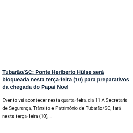
Tubarão/SC: Ponte Heriberto Hülse será
bloqueada nesta terça-feira (10) para preparativos
da chegada do Papai Noel
Evento vai acontecer nesta quarta-feira, dia 11 A Secretaria
de Segurança, Trânsito e Patrimônio de Tubarão/SC, fará
nesta terça-feira (10), ...