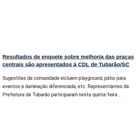
Resultados de enquete sobre melhoria das praças
centrais são apresentados à CDL de Tubarão/SC
Sugestões da comunidade incluem playground, pátio para
eventos e iluminação diferenciada, etc. Representantes da
Prefeitura de Tubarão participaram nesta quinta-feira ...