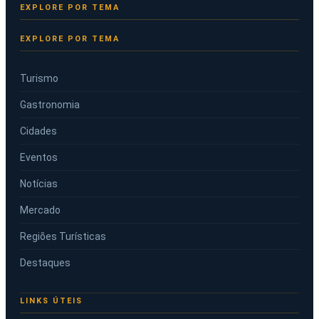
EXPLORE POR TEMA
Turismo
Gastronomia
Cidades
Eventos
Notícias
Mercado
Regiões Turísticas
Destaques