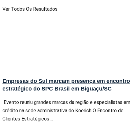
Ver Todos Os Resultados
Empresas do Sul marcam presença em encontro
estratégico do SPC Brasil em Biguaçu/SC
Evento reuniu grandes marcas da região e especialistas em
crédito na sede administrativa do Koerich O Encontro de
Clientes Estratégicos ...