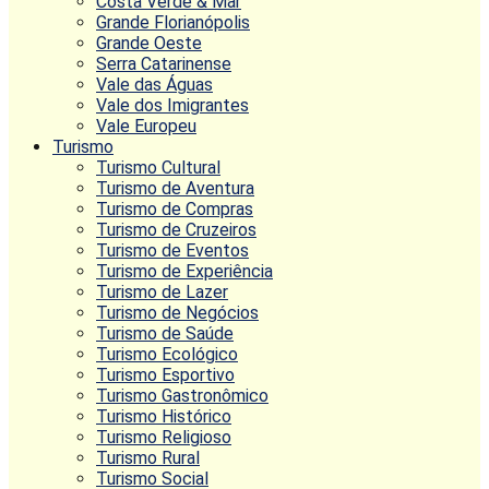
Costa Verde & Mar
Grande Florianópolis
Grande Oeste
Serra Catarinense
Vale das Águas
Vale dos Imigrantes
Vale Europeu
Turismo
Turismo Cultural
Turismo de Aventura
Turismo de Compras
Turismo de Cruzeiros
Turismo de Eventos
Turismo de Experiência
Turismo de Lazer
Turismo de Negócios
Turismo de Saúde
Turismo Ecológico
Turismo Esportivo
Turismo Gastronômico
Turismo Histórico
Turismo Religioso
Turismo Rural
Turismo Social