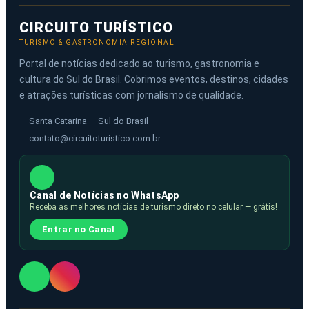
CIRCUITO TURÍSTICO
TURISMO & GASTRONOMIA REGIONAL
Portal de notícias dedicado ao turismo, gastronomia e
cultura do Sul do Brasil. Cobrimos eventos, destinos, cidades
e atrações turísticas com jornalismo de qualidade.
Santa Catarina — Sul do Brasil
contato@circuitoturistico.com.br
Canal de Notícias no WhatsApp
Receba as melhores notícias de turismo direto no celular — grátis!
Entrar no Canal