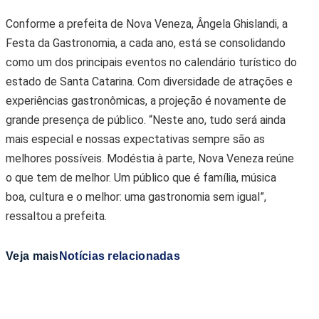
Conforme a prefeita de Nova Veneza, Ângela Ghislandi, a
Festa da Gastronomia, a cada ano, está se consolidando
como um dos principais eventos no calendário turístico do
estado de Santa Catarina. Com diversidade de atrações e
experiências gastronômicas, a projeção é novamente de
grande presença de público. “Neste ano, tudo será ainda
mais especial e nossas expectativas sempre são as
melhores possíveis. Modéstia à parte, Nova Veneza reúne
o que tem de melhor. Um público que é família, música
boa, cultura e o melhor: uma gastronomia sem igual”,
ressaltou a prefeita.
Veja mais
Notícias relacionadas