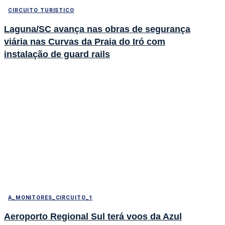
CIRCUITO TURISTICO
Laguna/SC avança nas obras de segurança
viária nas Curvas da Praia do Iró com
instalação de guard rails
A_MONITORES_CIRCUITO_1
Aeroporto Regional Sul terá voos da Azul