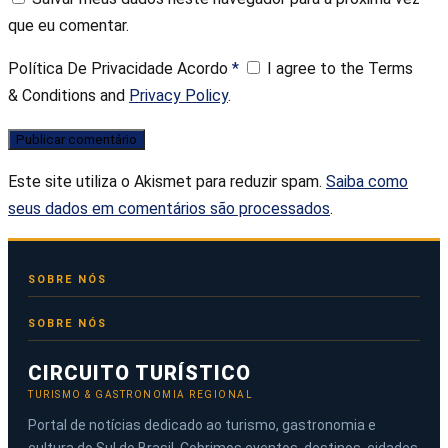
que eu comentar.
Política De Privacidade Acordo
*
I agree to the Terms
& Conditions and
Privacy Policy
.
Este site utiliza o Akismet para reduzir spam.
Saiba como
seus dados em comentários são processados
.
SOBRE NÓS
CIRCUITO TURÍSTICO
TURISMO & GASTRONOMIA REGIONAL
Portal de notícias dedicado ao turismo, gastronomia e