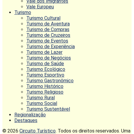
Vale dos Imigrantes
Vale Europeu
Turismo
Turismo Cultural
Turismo de Aventura
Turismo de Compras
Turismo de Cruzeiros
Turismo de Eventos
Turismo de Experiência
Turismo de Lazer
Turismo de Negócios
Turismo de Saúde
Turismo Ecológico
Turismo Esportivo
Turismo Gastronômico
Turismo Histórico
Turismo Religioso
Turismo Rural
Turismo Social
Turismo Sustentável
Regionalização
Destaques
© 2026
Circuito Turístico
. Todos os direitos reservados. Uma