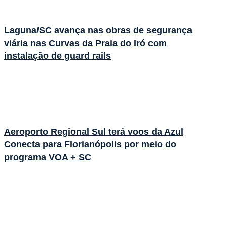
Laguna/SC avança nas obras de segurança
viária nas Curvas da Praia do Iró com
instalação de guard rails
Aeroporto Regional Sul terá voos da Azul
Conecta para Florianópolis por meio do
programa VOA + SC