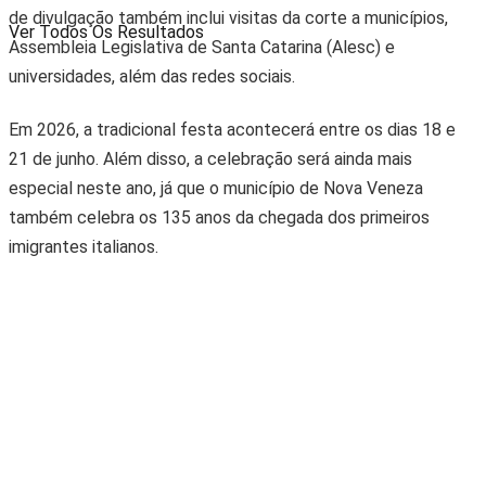
de divulgação também inclui visitas da corte a municípios,
Ver Todos Os Resultados
Assembleia Legislativa de Santa Catarina (Alesc) e
universidades, além das redes sociais.
Em 2026, a tradicional festa acontecerá entre os dias 18 e
21 de junho. Além disso, a celebração será ainda mais
especial neste ano, já que o município de Nova Veneza
também celebra os 135 anos da chegada dos primeiros
imigrantes italianos.