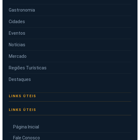
Gastronomia
Cidades
Eventos
Notícias
Mercado
Regiões Turísticas
Destaques
LINKS ÚTEIS
Página Inicial
Fale Conosco