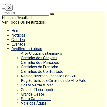
Nenhum Resultado
Ver Todos Os Resultados
Home
Notícias
Cidades
Eventos
Regiões turísticas
Alto Uruguai Catarinense
Caminho dos Canyons
Caminho dos Príncipes
Caminhos da Fronteira
Caminhos do Contestado
Região turística Encantos do Sul
Região turística Caminhos do Alto Vale
Costa Verde & Mar
Grande Florianópolis
Grande Oeste
Serra Catarinense
Vale das Águas