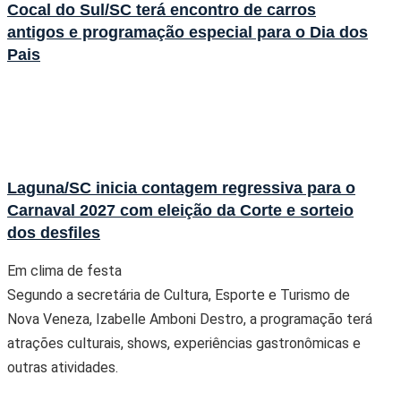
Cocal do Sul/SC terá encontro de carros
antigos e programação especial para o Dia dos
Pais
Laguna/SC inicia contagem regressiva para o
Carnaval 2027 com eleição da Corte e sorteio
dos desfiles
Em clima de festa
Segundo a secretária de Cultura, Esporte e Turismo de
Nova Veneza, Izabelle Amboni Destro, a programação terá
atrações culturais, shows, experiências gastronômicas e
outras atividades.