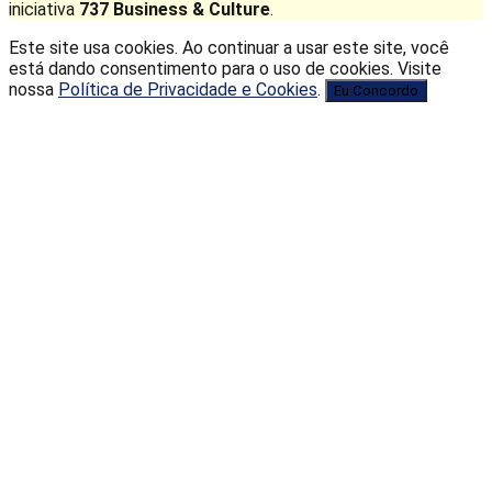
iniciativa
737 Business & Culture
.
Este site usa cookies. Ao continuar a usar este site, você
está dando consentimento para o uso de cookies. Visite
nossa
Política de Privacidade e Cookies
.
Eu Concordo