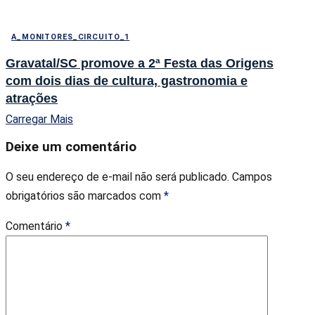
A_MONITORES_CIRCUITO_1
Gravatal/SC promove a 2ª Festa das Origens
com dois dias de cultura, gastronomia e
atrações
Carregar Mais
Deixe um comentário
O seu endereço de e-mail não será publicado.
Campos
obrigatórios são marcados com
*
Comentário
*