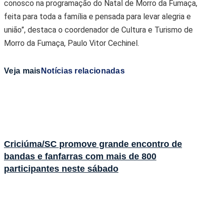
conosco na programação do Natal de Morro da Fumaça,
feita para toda a família e pensada para levar alegria e
união”, destaca o coordenador de Cultura e Turismo de
Morro da Fumaça, Paulo Vitor Cechinel.
Veja mais
Notícias relacionadas
Criciúma/SC promove grande encontro de
bandas e fanfarras com mais de 800
participantes neste sábado