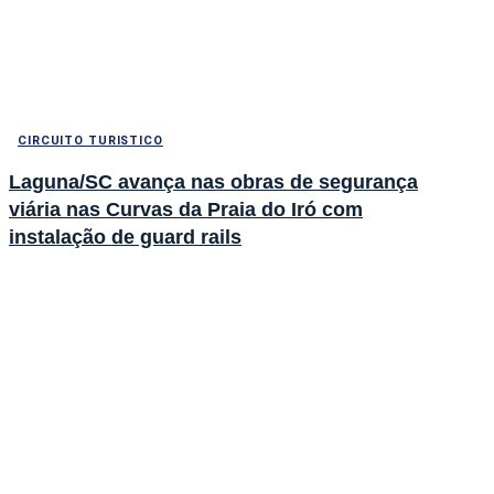
CIRCUITO TURISTICO
Laguna/SC avança nas obras de segurança
viária nas Curvas da Praia do Iró com
instalação de guard rails