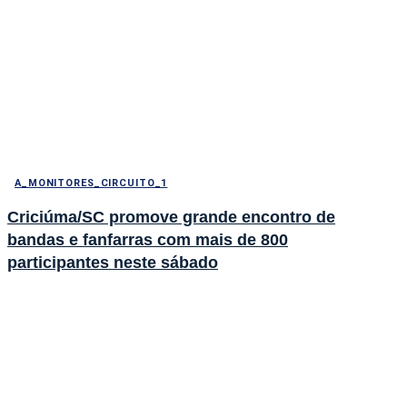
A_MONITORES_CIRCUITO_1
Criciúma/SC promove grande encontro de
bandas e fanfarras com mais de 800
participantes neste sábado