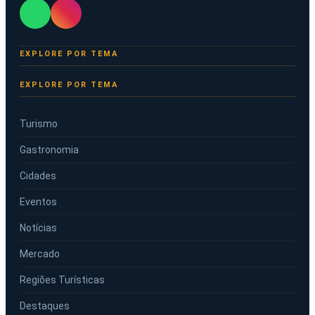
EXPLORE POR TEMA
Turismo
Gastronomia
Cidades
Eventos
Notícias
Mercado
Regiões Turísticas
Destaques