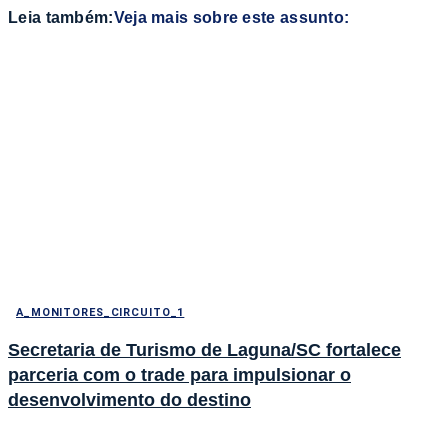
Leia também:
Veja mais sobre este assunto:
A_MONITORES_CIRCUITO_1
Secretaria de Turismo de Laguna/SC fortalece
parceria com o trade para impulsionar o
desenvolvimento do destino