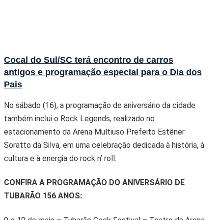
Cocal do Sul/SC terá encontro de carros
antigos e programação especial para o Dia dos
Pais
No sábado (16), a programação de aniversário da cidade
também inclui o Rock Legends, realizado no
estacionamento da Arena Multiuso Prefeito Estêner
Soratto da Silva, em uma celebração dedicada à história, à
cultura e à energia do rock n’ roll.
CONFIRA A PROGRAMAÇÃO DO ANIVERSÁRIO DE
TUBARÃO 156 ANOS: