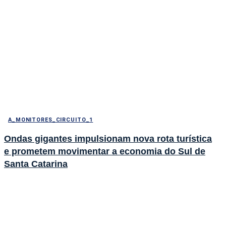
A_MONITORES_CIRCUITO_1
Ondas gigantes impulsionam nova rota turística
e prometem movimentar a economia do Sul de
Santa Catarina