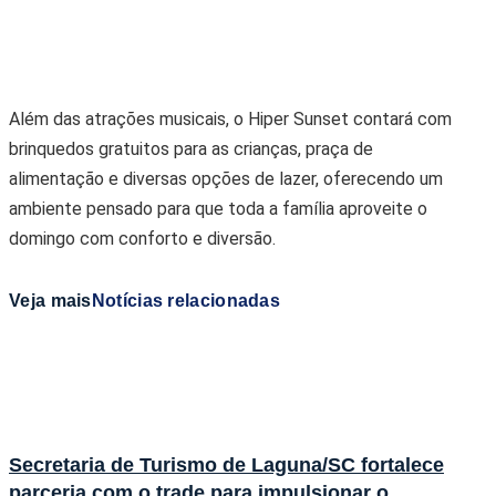
Além das atrações musicais, o Hiper Sunset contará com
brinquedos gratuitos para as crianças, praça de
alimentação e diversas opções de lazer, oferecendo um
ambiente pensado para que toda a família aproveite o
domingo com conforto e diversão.
Veja mais
Notícias relacionadas
Secretaria de Turismo de Laguna/SC fortalece
parceria com o trade para impulsionar o