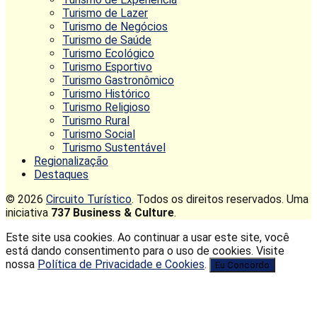
Turismo de Lazer
Turismo de Negócios
Turismo de Saúde
Turismo Ecológico
Turismo Esportivo
Turismo Gastronômico
Turismo Histórico
Turismo Religioso
Turismo Rural
Turismo Social
Turismo Sustentável
Regionalização
Destaques
© 2026
Circuito Turístico
. Todos os direitos reservados. Uma
iniciativa
737 Business & Culture
.
Este site usa cookies. Ao continuar a usar este site, você
está dando consentimento para o uso de cookies. Visite
nossa
Política de Privacidade e Cookies
.
Eu Concordo