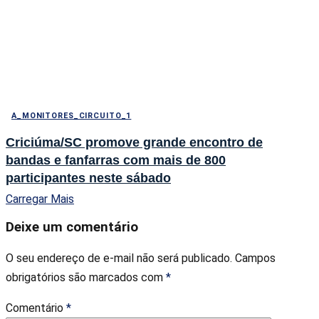
A_MONITORES_CIRCUITO_1
Criciúma/SC promove grande encontro de
bandas e fanfarras com mais de 800
participantes neste sábado
Carregar Mais
Deixe um comentário
O seu endereço de e-mail não será publicado.
Campos
obrigatórios são marcados com
*
Comentário
*