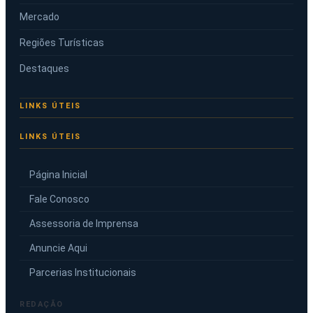
Mercado
Regiões Turísticas
Destaques
LINKS ÚTEIS
Página Inicial
Fale Conosco
Assessoria de Imprensa
Anuncie Aqui
Parcerias Institucionais
REDAÇÃO