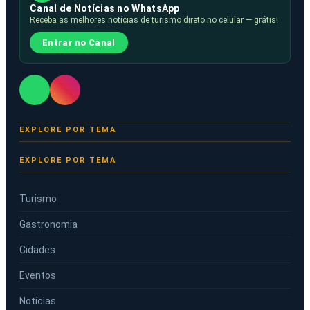
Canal de Notícias no WhatsApp
Receba as melhores notícias de turismo direto no celular — grátis!
Entrar no Canal
EXPLORE POR TEMA
Turismo
Gastronomia
Cidades
Eventos
Notícias