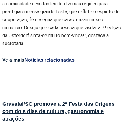
a comunidade e visitantes de diversas regiões para
prestigiarem essa grande festa, que reflete o espírito de
cooperação, fé e alegria que caracterizam nosso
município. Desejo que cada pessoa que visitar a 7ª edição
da Osterdorf sinta-se muito bem-vinda!”, destaca a
secretária.
Veja mais
Notícias relacionadas
Gravatal/SC promove a 2ª Festa das Origens
com dois dias de cultura, gastronomia e
atrações