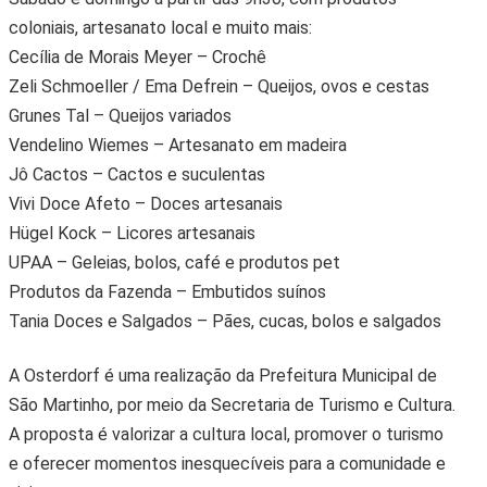
coloniais, artesanato local e muito mais:
Cecília de Morais Meyer – Crochê
Zeli Schmoeller / Ema Defrein – Queijos, ovos e cestas
Grunes Tal – Queijos variados
Vendelino Wiemes – Artesanato em madeira
Jô Cactos – Cactos e suculentas
Vivi Doce Afeto – Doces artesanais
Hügel Kock – Licores artesanais
UPAA – Geleias, bolos, café e produtos pet
Produtos da Fazenda – Embutidos suínos
Tania Doces e Salgados – Pães, cucas, bolos e salgados
A Osterdorf é uma realização da Prefeitura Municipal de
São Martinho, por meio da Secretaria de Turismo e Cultura.
A proposta é valorizar a cultura local, promover o turismo
e oferecer momentos inesquecíveis para a comunidade e