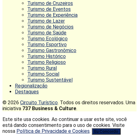
Turismo de Cruzeiros
Turismo de Eventos
Turismo de Experiência
Turismo de Lazer
Turismo de Negócios
Turismo de Saúde
Turismo Ecológico
Turismo Esportivo
Turismo Gastronômico
Turismo Histórico
Turismo Religioso
Turismo Rural
Turismo Social
Turismo Sustentável
Regionalização
Destaques
© 2026
Circuito Turístico
. Todos os direitos reservados. Uma
iniciativa
737 Business & Culture
.
Este site usa cookies. Ao continuar a usar este site, você
está dando consentimento para o uso de cookies. Visite
nossa
Política de Privacidade e Cookies
.
Eu Concordo