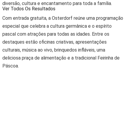
diversão, cultura e encantamento para toda a família.
Ver Todos Os Resultados
Com entrada gratuita, a Osterdorf reúne uma programação
especial que celebra a cultura germânica e o espírito
pascal com atrações para todas as idades. Entre os
destaques estão oficinas criativas, apresentações
culturais, música ao vivo, brinquedos infláveis, uma
deliciosa praça de alimentação e a tradicional Feirinha de
Páscoa.