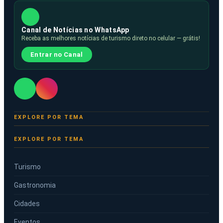
Canal de Notícias no WhatsApp
Receba as melhores notícias de turismo direto no celular — grátis!
Entrar no Canal
EXPLORE POR TEMA
Turismo
Gastronomia
Cidades
Eventos