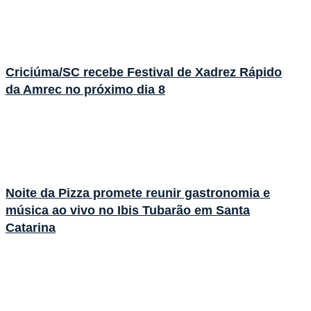
Criciúma/SC recebe Festival de Xadrez Rápido
da Amrec no próximo dia 8
Noite da Pizza promete reunir gastronomia e
música ao vivo no Ibis Tubarão em Santa
Catarina