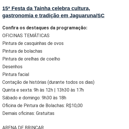
15ª Festa da Tainha celebra cultura,
gastronomia e tradição em Jaguaruna/SC
Confira os destaques da programação:
OFICINAS TEMÁTICAS
Pintura de casquinhas de ovos
Pintura de bolachas
Pintura de orelhas de coelho
Desenhos
Pintura facial
Contação de histórias (durante todos os dias)
Quinta e sexta: 9h às 12h | 13h30 às 17h
Sábado e domingo: 9h30 às 18h
Oficina de Pintura de Bolachas: R$10,00
Demais oficinas: Gratuitas
ARENA DE BRINCAR