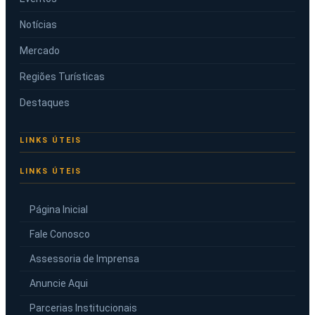
Notícias
Mercado
Regiões Turísticas
Destaques
LINKS ÚTEIS
Página Inicial
Fale Conosco
Assessoria de Imprensa
Anuncie Aqui
Parcerias Institucionais