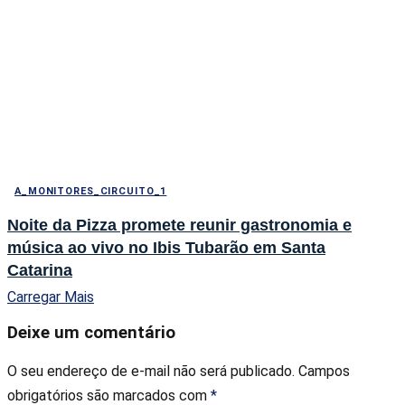
A_MONITORES_CIRCUITO_1
Noite da Pizza promete reunir gastronomia e
música ao vivo no Ibis Tubarão em Santa
Catarina
Carregar Mais
Deixe um comentário
O seu endereço de e-mail não será publicado.
Campos
obrigatórios são marcados com
*