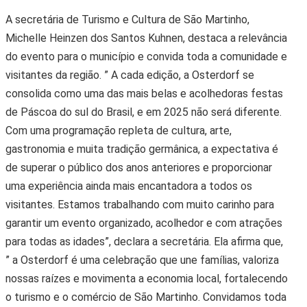
A secretária de Turismo e Cultura de São Martinho,
Michelle Heinzen dos Santos Kuhnen, destaca a relevância
do evento para o município e convida toda a comunidade e
visitantes da região. ” A cada edição, a Osterdorf se
consolida como uma das mais belas e acolhedoras festas
de Páscoa do sul do Brasil, e em 2025 não será diferente.
Com uma programação repleta de cultura, arte,
gastronomia e muita tradição germânica, a expectativa é
de superar o público dos anos anteriores e proporcionar
uma experiência ainda mais encantadora a todos os
visitantes. Estamos trabalhando com muito carinho para
garantir um evento organizado, acolhedor e com atrações
para todas as idades”, declara a secretária. Ela afirma que,
” a Osterdorf é uma celebração que une famílias, valoriza
nossas raízes e movimenta a economia local, fortalecendo
o turismo e o comércio de São Martinho. Convidamos toda