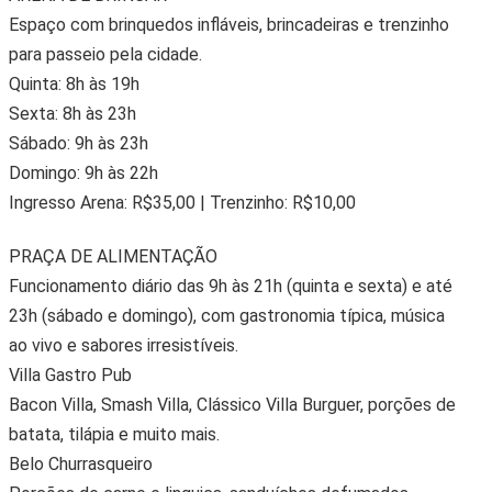
Espaço com brinquedos infláveis, brincadeiras e trenzinho
para passeio pela cidade.
Quinta: 8h às 19h
Sexta: 8h às 23h
Sábado: 9h às 23h
Domingo: 9h às 22h
Ingresso Arena: R$35,00 | Trenzinho: R$10,00
PRAÇA DE ALIMENTAÇÃO
Funcionamento diário das 9h às 21h (quinta e sexta) e até
23h (sábado e domingo), com gastronomia típica, música
ao vivo e sabores irresistíveis.
Villa Gastro Pub
Bacon Villa, Smash Villa, Clássico Villa Burguer, porções de
batata, tilápia e muito mais.
Belo Churrasqueiro