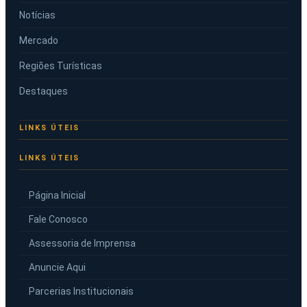
Notícias
Mercado
Regiões Turísticas
Destaques
LINKS ÚTEIS
Página Inicial
Fale Conosco
Assessoria de Imprensa
Anuncie Aqui
Parcerias Institucionais