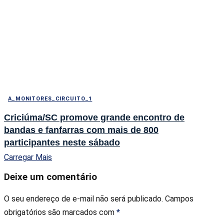
A_MONITORES_CIRCUITO_1
Criciúma/SC promove grande encontro de
bandas e fanfarras com mais de 800
participantes neste sábado
Carregar Mais
Deixe um comentário
O seu endereço de e-mail não será publicado.
Campos
obrigatórios são marcados com
*