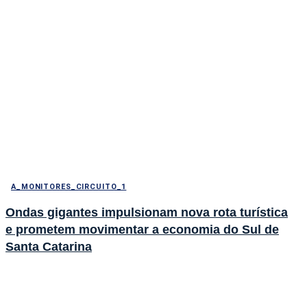
A_MONITORES_CIRCUITO_1
Ondas gigantes impulsionam nova rota turística
e prometem movimentar a economia do Sul de
Santa Catarina