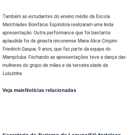
Também as estudantes do ensino médio da Escola
Melchíades Bonifácio Espíndola realizaram uma linda
apresentação. Outra performance que foi bastante
aplaudida foi da ginasta rinconense Maria Alice Crispim
Friedrich Gaspar, 9 anos, que faz parte da equipe do
Mampituba. Fechando as apresentações teve a dança das
mulheres do grupo de mães e da terceira idade da
Luluzinha.
Veja mais
Notícias relacionadas