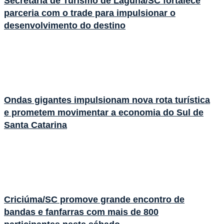
Secretaria de Turismo de Laguna/SC fortalece
parceria com o trade para impulsionar o
desenvolvimento do destino
Ondas gigantes impulsionam nova rota turística
e prometem movimentar a economia do Sul de
Santa Catarina
Criciúma/SC promove grande encontro de
bandas e fanfarras com mais de 800