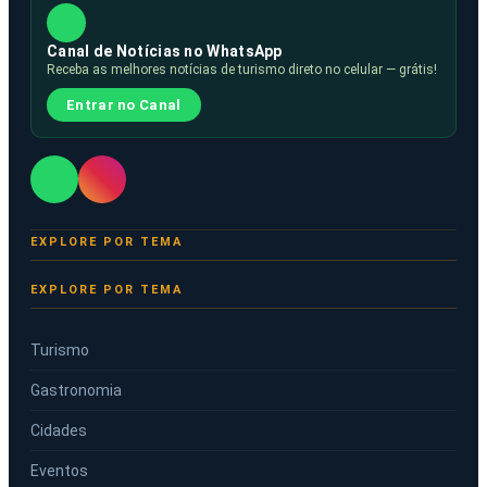
Canal de Notícias no WhatsApp
Receba as melhores notícias de turismo direto no celular — grátis!
Entrar no Canal
EXPLORE POR TEMA
Turismo
Gastronomia
Cidades
Eventos