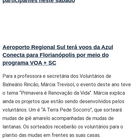
participantes neste sábado
Aeroporto Regional Sul terá voos da Azul
Conecta para Florianópolis por meio do
programa VOA + SC
Para a professora e secretária dos Voluntários de
Balneário Rincão, Márcia Trevisol, o evento deste ano teve
o tema “Primavera é Renovação da Vida”. Márcia explica
ainda os projetos que estão sendo desenvolvidos pelos
voluntários. Um é “A Terra Pede Socorro”, que sorteará
mudas de ipê amarelo acompanhadas de mudas de
lantanas. Os sorteados receberão os voluntários para o
plantio das mudas em frentes as suas casas.