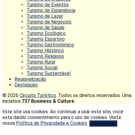
Turismo de Eventos
Turismo de Experiência
Turismo de Lazer
Turismo de Negócios
Turismo de Saúde
Turismo Ecológico
Turismo Esportivo
Turismo Gastronômico
Turismo Histórico
Turismo Religioso
Turismo Rural
Turismo Social
Turismo Sustentável
Regionalização
Destaques
© 2026
Circuito Turístico
. Todos os direitos reservados. Uma
iniciativa
737 Business & Culture
.
Este site usa cookies. Ao continuar a usar este site, você
está dando consentimento para o uso de cookies. Visite
nossa
Política de Privacidade e Cookies
.
Eu Concordo