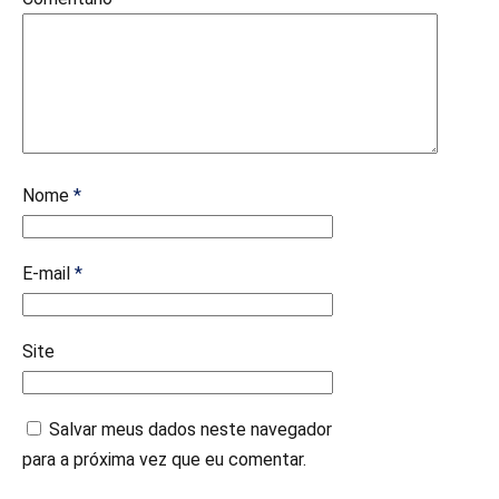
Nome
*
E-mail
*
Site
Salvar meus dados neste navegador
para a próxima vez que eu comentar.