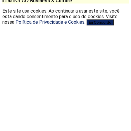
iniciativa
737 Business & Culture
.
Este site usa cookies. Ao continuar a usar este site, você
está dando consentimento para o uso de cookies. Visite
nossa
Política de Privacidade e Cookies
.
Eu Concordo