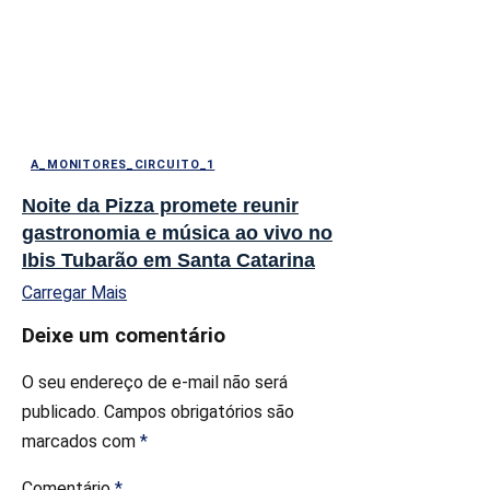
A_MONITORES_CIRCUITO_1
Noite da Pizza promete reunir
gastronomia e música ao vivo no
Ibis Tubarão em Santa Catarina
Carregar Mais
Deixe um comentário
O seu endereço de e-mail não será
publicado.
Campos obrigatórios são
marcados com
*
Comentário
*