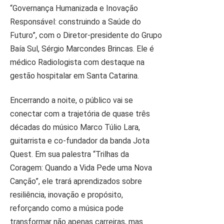
“Governança Humanizada e Inovação
Responsável: construindo a Saúde do
Futuro”, com o Diretor-presidente do Grupo
Baía Sul, Sérgio Marcondes Brincas. Ele é
médico Radiologista com destaque na
gestão hospitalar em Santa Catarina.
Encerrando a noite, o público vai se
conectar com a trajetória de quase três
décadas do músico Marco Túlio Lara,
guitarrista e co-fundador da banda Jota
Quest. Em sua palestra “Trilhas da
Coragem: Quando a Vida Pede uma Nova
Canção”, ele trará aprendizados sobre
resiliência, inovação e propósito,
reforçando como a música pode
transformar não apenas carreiras, mas