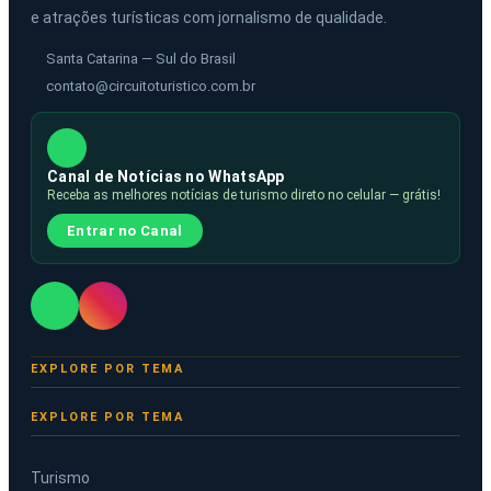
e atrações turísticas com jornalismo de qualidade.
Santa Catarina — Sul do Brasil
contato@circuitoturistico.com.br
Canal de Notícias no WhatsApp
Receba as melhores notícias de turismo direto no celular — grátis!
Entrar no Canal
EXPLORE POR TEMA
Turismo