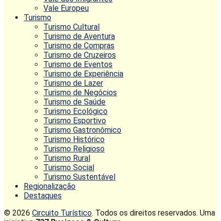
Vale Europeu
Turismo
Turismo Cultural
Turismo de Aventura
Turismo de Compras
Turismo de Cruzeiros
Turismo de Eventos
Turismo de Experiência
Turismo de Lazer
Turismo de Negócios
Turismo de Saúde
Turismo Ecológico
Turismo Esportivo
Turismo Gastronômico
Turismo Histórico
Turismo Religioso
Turismo Rural
Turismo Social
Turismo Sustentável
Regionalização
Destaques
© 2026
Circuito Turístico
. Todos os direitos reservados. Uma