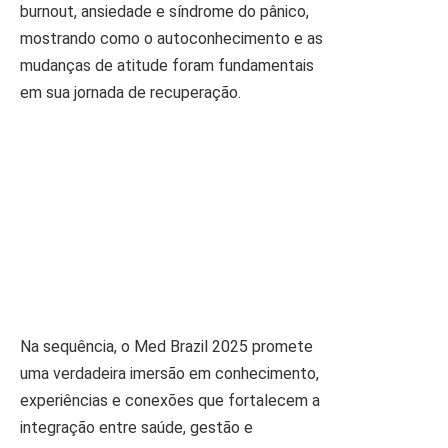
burnout, ansiedade e síndrome do pânico,
mostrando como o autoconhecimento e as
mudanças de atitude foram fundamentais
em sua jornada de recuperação.
Na sequência, o Med Brazil 2025 promete
uma verdadeira imersão em conhecimento,
experiências e conexões que fortalecem a
integração entre saúde, gestão e