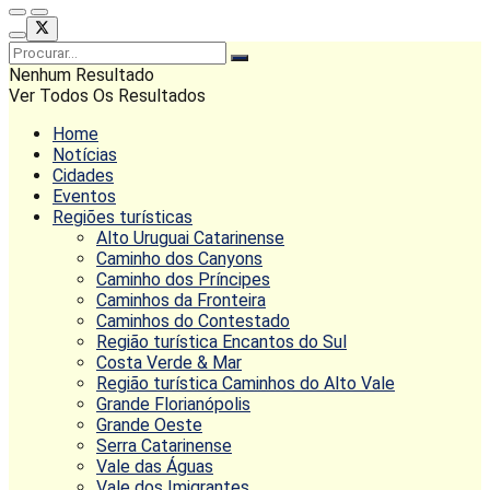
Nenhum Resultado
Ver Todos Os Resultados
Home
Notícias
Cidades
Eventos
Regiões turísticas
Alto Uruguai Catarinense
Caminho dos Canyons
Caminho dos Príncipes
Caminhos da Fronteira
Caminhos do Contestado
Região turística Encantos do Sul
Costa Verde & Mar
Região turística Caminhos do Alto Vale
Grande Florianópolis
Grande Oeste
Serra Catarinense
Vale das Águas
Vale dos Imigrantes