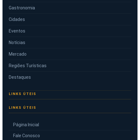
Gastronomia
Cidades
Eventos
Notícias
Mercado
Regiões Turísticas
Destaques
LINKS ÚTEIS
Página Inicial
Fale Conosco