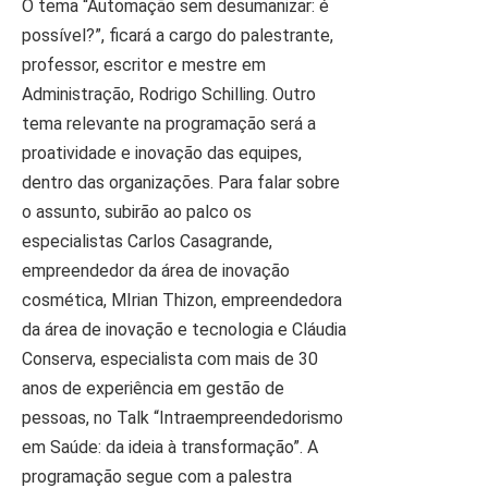
O tema “Automação sem desumanizar: é
possível?”, ficará a cargo do palestrante,
professor, escritor e mestre em
Administração, Rodrigo Schilling. Outro
tema relevante na programação será a
proatividade e inovação das equipes,
dentro das organizações. Para falar sobre
o assunto, subirão ao palco os
especialistas Carlos Casagrande,
empreendedor da área de inovação
cosmética, MIrian Thizon, empreendedora
da área de inovação e tecnologia e Cláudia
Conserva, especialista com mais de 30
anos de experiência em gestão de
pessoas, no Talk “Intraempreendedorismo
em Saúde: da ideia à transformação”. A
programação segue com a palestra