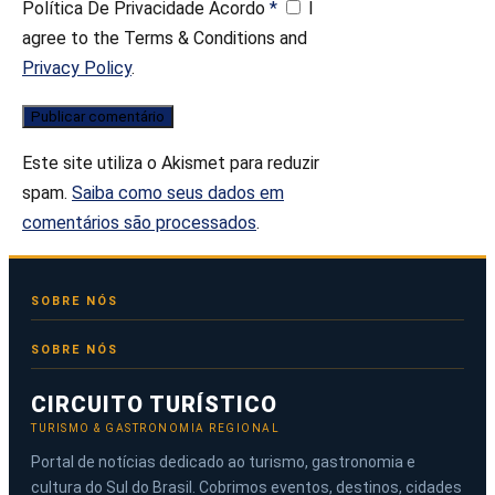
Política De Privacidade Acordo
*
I
agree to the Terms & Conditions and
Privacy Policy
.
Este site utiliza o Akismet para reduzir
spam.
Saiba como seus dados em
comentários são processados
.
SOBRE NÓS
CIRCUITO TURÍSTICO
TURISMO & GASTRONOMIA REGIONAL
Portal de notícias dedicado ao turismo, gastronomia e
cultura do Sul do Brasil. Cobrimos eventos, destinos, cidades