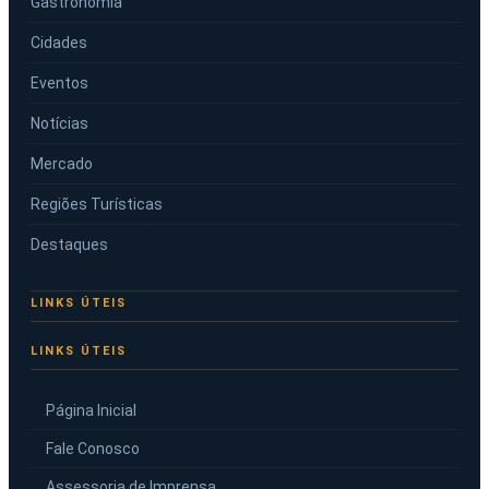
Gastronomia
Cidades
Eventos
Notícias
Mercado
Regiões Turísticas
Destaques
LINKS ÚTEIS
Página Inicial
Fale Conosco
Assessoria de Imprensa