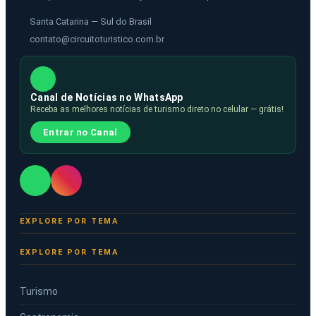
Santa Catarina — Sul do Brasil
contato@circuitoturistico.com.br
Canal de Notícias no WhatsApp
Receba as melhores notícias de turismo direto no celular — grátis!
Entrar no Canal
EXPLORE POR TEMA
Turismo