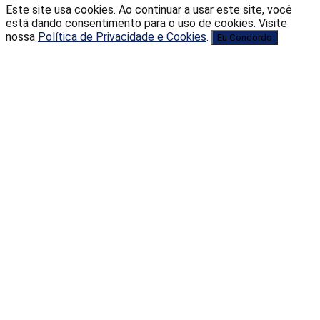
Este site usa cookies. Ao continuar a usar este site, você
está dando consentimento para o uso de cookies. Visite
nossa
Política de Privacidade e Cookies
.
Eu Concordo