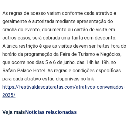
As regras de acesso variam conforme cada atrativo e
geralmente é autorizada mediante apresentação do
crachá do evento, documento ou cartão de visita em
outros casos, será cobrada uma tarifa com desconto.
A única restrição é que as visitas devem ser feitas fora do
horário da programação da Feira de Turismo e Negócios,
que ocorre nos dias 5 e 6 de junho, das 14h às 19h, no
Rafain Palace Hotel. As regras e condições específicas
para cada atrativo estão disponíveis no link
https://festivaldascataratas.com/atrativos-conveniados-
2025/
Veja mais
Notícias relacionadas