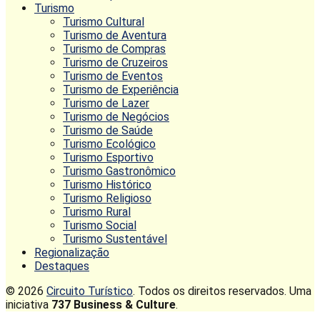
Turismo
Turismo Cultural
Turismo de Aventura
Turismo de Compras
Turismo de Cruzeiros
Turismo de Eventos
Turismo de Experiência
Turismo de Lazer
Turismo de Negócios
Turismo de Saúde
Turismo Ecológico
Turismo Esportivo
Turismo Gastronômico
Turismo Histórico
Turismo Religioso
Turismo Rural
Turismo Social
Turismo Sustentável
Regionalização
Destaques
© 2026
Circuito Turístico
. Todos os direitos reservados. Uma
iniciativa
737 Business & Culture
.