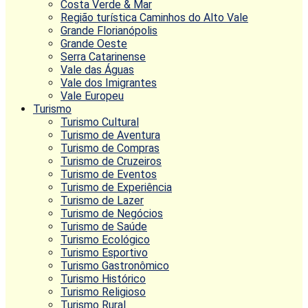
Costa Verde & Mar
Região turística Caminhos do Alto Vale
Grande Florianópolis
Grande Oeste
Serra Catarinense
Vale das Águas
Vale dos Imigrantes
Vale Europeu
Turismo
Turismo Cultural
Turismo de Aventura
Turismo de Compras
Turismo de Cruzeiros
Turismo de Eventos
Turismo de Experiência
Turismo de Lazer
Turismo de Negócios
Turismo de Saúde
Turismo Ecológico
Turismo Esportivo
Turismo Gastronômico
Turismo Histórico
Turismo Religioso
Turismo Rural