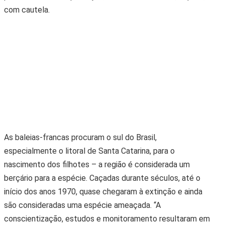
com cautela.
As baleias-francas procuram o sul do Brasil,
especialmente o litoral de Santa Catarina, para o
nascimento dos filhotes – a região é considerada um
berçário para a espécie. Caçadas durante séculos, até o
início dos anos 1970, quase chegaram à extinção e ainda
são consideradas uma espécie ameaçada. “A
conscientização, estudos e monitoramento resultaram em