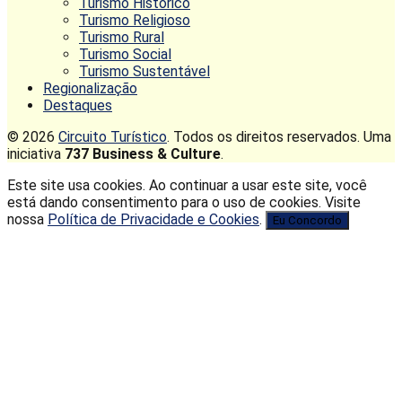
Turismo Histórico
Turismo Religioso
Turismo Rural
Turismo Social
Turismo Sustentável
Regionalização
Destaques
© 2026
Circuito Turístico
. Todos os direitos reservados. Uma
iniciativa
737 Business & Culture
.
Este site usa cookies. Ao continuar a usar este site, você
está dando consentimento para o uso de cookies. Visite
nossa
Política de Privacidade e Cookies
.
Eu Concordo