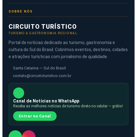
SOBRE NÓS
CIRCUITO TURÍSTICO
TURISMO & GASTRONOMIA REGIONAL
Portal de notícias dedicado ao turismo, gastronomia e
cultura do Sul do Brasil. Cobrimos eventos, destinos, cidades
e atrações turísticas com jornalismo de qualidade.
Santa Catarina — Sul do Brasil
contato@circuitoturistico.com.br
Canal de Notícias no WhatsApp
Receba as melhores notícias de turismo direto no celular — grátis!
Entrar no Canal