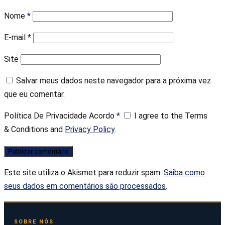
Nome
*
E-mail
*
Site
Salvar meus dados neste navegador para a próxima vez
que eu comentar.
Política De Privacidade Acordo
*
I agree to the Terms
& Conditions and
Privacy Policy
.
Este site utiliza o Akismet para reduzir spam.
Saiba como
seus dados em comentários são processados
.