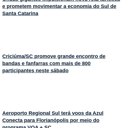
e prometem movimentar a economia do Sul de
Santa Catarina
Criciúma/SC promove grande encontro de
bandas e fanfarras com mais de 800
participantes neste sábado
Aeroporto Regional Sul terá voos da Azul
Conecta para Florianópolis por meio do
programa VOA + SC