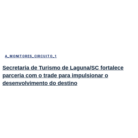
A_MONITORES_CIRCUITO_1
Secretaria de Turismo de Laguna/SC fortalece
parceria com o trade para impulsionar o
desenvolvimento do destino