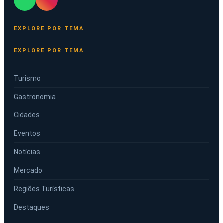
EXPLORE POR TEMA
Turismo
Gastronomia
Cidades
Eventos
Notícias
Mercado
Regiões Turísticas
Destaques