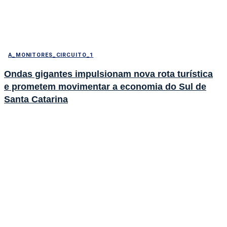
A_MONITORES_CIRCUITO_1
Ondas gigantes impulsionam nova rota turística
e prometem movimentar a economia do Sul de
Santa Catarina