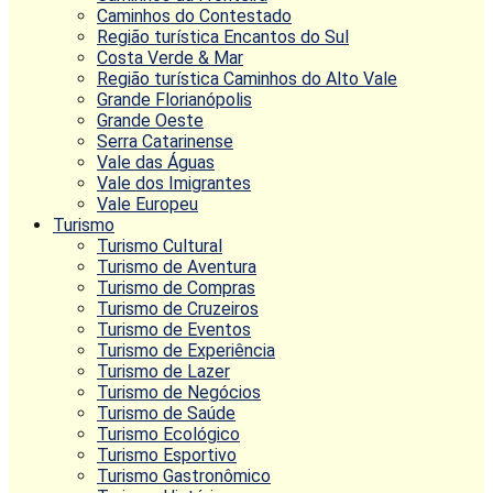
Caminhos do Contestado
Região turística Encantos do Sul
Costa Verde & Mar
Região turística Caminhos do Alto Vale
Grande Florianópolis
Grande Oeste
Serra Catarinense
Vale das Águas
Vale dos Imigrantes
Vale Europeu
Turismo
Turismo Cultural
Turismo de Aventura
Turismo de Compras
Turismo de Cruzeiros
Turismo de Eventos
Turismo de Experiência
Turismo de Lazer
Turismo de Negócios
Turismo de Saúde
Turismo Ecológico
Turismo Esportivo
Turismo Gastronômico