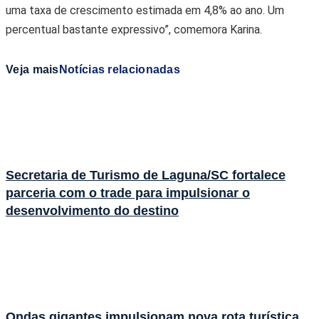
uma taxa de crescimento estimada em 4,8% ao ano. Um
percentual bastante expressivo”, comemora Karina.
Veja mais
Notícias relacionadas
Secretaria de Turismo de Laguna/SC fortalece
parceria com o trade para impulsionar o
desenvolvimento do destino
Ondas gigantes impulsionam nova rota turística